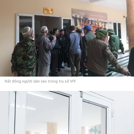
Rất đông người dân vào trong trụ sở VFF