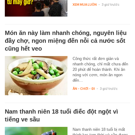
XEM MUA LUÔN
-
3 giờ trước
Món ăn này làm nhanh chóng, nguyên liệu
đầy chợ, ngon miệng đến nỗi cả nước sốt
cũng hết veo
Công thức rất đơn giản và
nhanh chóng, chỉ mất chưa đến
20 phút để hoàn thành. Khi ăn
nóng với cơm, món ăn ngon
đến…
ĂN - CHƠI - ĐI
-
3 giờ trước
Nam thanh niên 18 tuổi điếc đột ngột vì
tiếng ve sầu
Nam thanh niên 18 tuổi bị mất
thính lực tạm thời và cần được