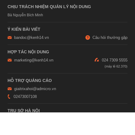
CHỊU TRÁCH NHIỆM QUẢN LÝ NỘI DUNG
Bà Nguyễn Bích Minh
Ý KIẾN BÀI VIẾT
bandoc@kenh14.vn
Câu hỏi thường gặp
HỢP TÁC NỘI DUNG
marketing@kenh14.vn
024 7309 5555
HỖ TRỢ QUẢNG CÁO
giaitrixahoi@admicro.vn
02473007108
TRỤ SỞ HÀ NỘI
Tầng 21, Tòa nhà Center Building, Hapulico Complex, Số 01, phố
Nguyễn Huy Tưởng, phường Thanh Xuân, thành phố Hà Nội