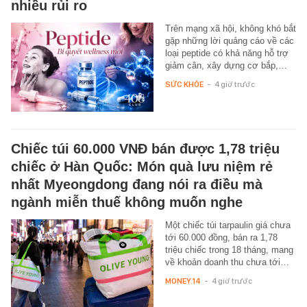
nhiều rủi ro
Trên mạng xã hội, không khó bắt
gặp những lời quảng cáo về các
loại peptide có khả năng hỗ trợ
giảm cân, xây dựng cơ bắp,…
SỨC KHỎE
-
4 giờ trước
Chiếc túi 60.000 VNĐ bán được 1,78 triệu
chiếc ở Hàn Quốc: Món quà lưu niệm rẻ
nhất Myeongdong đang nói ra điều mà
ngành miễn thuế không muốn nghe
Một chiếc túi tarpaulin giá chưa
tới 60.000 đồng, bán ra 1,78
triệu chiếc trong 18 tháng, mang
về khoản doanh thu chưa tới…
MONEY.14
-
4 giờ trước