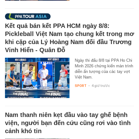
Kết quả bán kết PPA HCM ngày 8/8:
Pickleball Việt Nam tạo chung kết trong mơ
khi cặp của Lý Hoàng Nam đối đầu Trương
Vinh Hiển - Quân Đỗ
Ngày thi đấu 8/8 tại PPA Ho Chi
Minh 2026 chứng kiến màn trình
diễn ấn tượng của các tay vợt
Việt Nam.
SPORT
-
4 giờ trước
Nam thanh niên kẹt đầu vào tay ghế bệnh
viện, người bạn đến cứu cũng rơi vào tình
cảnh khó tin