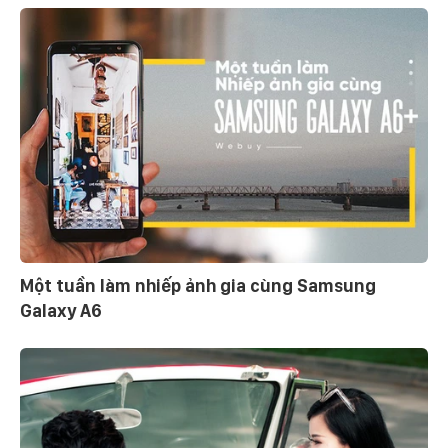
Một tuần làm nhiếp ảnh gia cùng Samsung
Galaxy A6