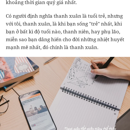
khoảng thời gian quý giá nhất.
Có người định nghĩa thanh xuân là tuổi trẻ, nhưng
với tôi, thanh xuân, là khi bạn sống "trẻ" nhất, khi
bạn ở bất kì độ tuổi nào, thanh niên, hay phụ lão,
miễn sao bạn dâng hiến cho đời những nhiệt huyết
mạnh mẽ nhất, đó chính là thanh xuân.