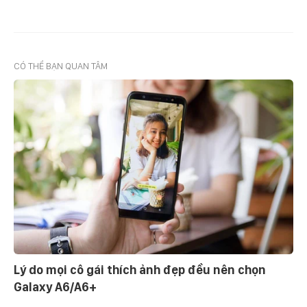
CÓ THỂ BẠN QUAN TÂM
Lý do mọi cô gái thích ảnh đẹp đều nên chọn
Galaxy A6/A6+