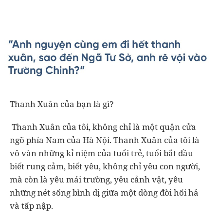
Thanh Xuân của bạn là gì?
Thanh Xuân của tôi, không chỉ là một quận cửa
ngõ phía Nam của Hà Nội. Thanh Xuân của tôi là
vô vàn những kỉ niệm của tuổi trẻ, tuổi bắt đầu
biết rung cảm, biết yêu, không chỉ yêu con người,
mà còn là yêu mái trường, yêu cảnh vật, yêu
những nét sống bình dị giữa một dòng đời hối hả
và tấp nập.