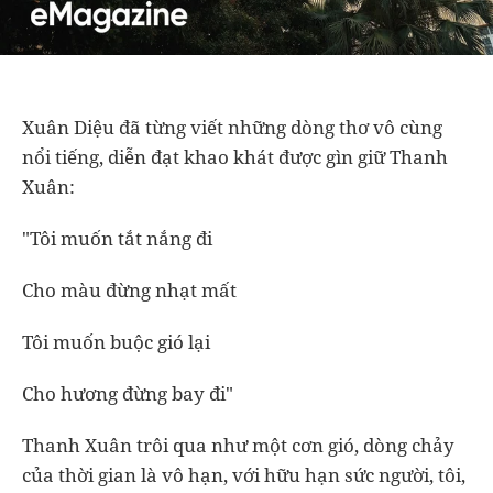
Xuân Diệu đã từng viết những dòng thơ vô cùng
nổi tiếng, diễn đạt khao khát được gìn giữ Thanh
Xuân:
"Tôi muốn tắt nắng đi
Cho màu đừng nhạt mất
Tôi muốn buộc gió lại
Cho hương đừng bay đi"
Thanh Xuân trôi qua như một cơn gió, dòng chảy
của thời gian là vô hạn, với hữu hạn sức người, tôi,