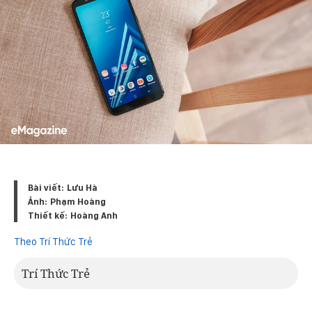
Bài viết:
Lưu Hà
Ảnh:
Phạm Hoàng
Thiết kế:
Hoàng Anh
Theo Trí Thức Trẻ
Trí Thức Trẻ