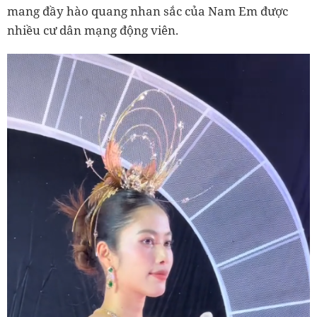
mang đầy hào quang nhan sắc của Nam Em được
nhiều cư dân mạng động viên.