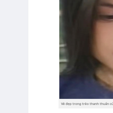
Vẻ đẹp trong trẻo thanh thuần c