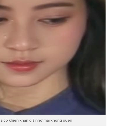
ủa cô khiến khán giả nhớ mãi không quên