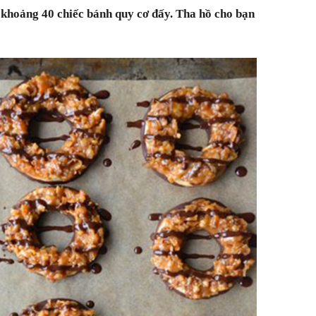
khoảng 40 chiếc bánh quy cơ đấy. Tha hồ cho bạn