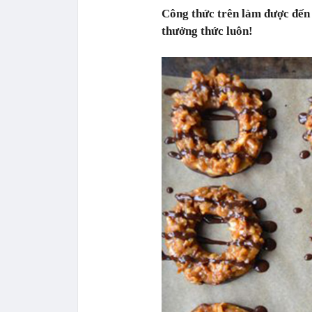
Công thức trên làm được đến 
thưởng thức luôn!