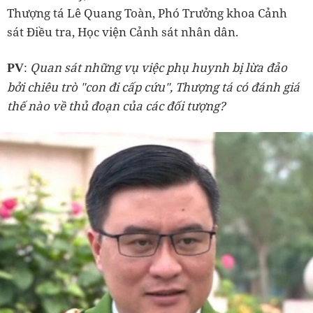
Thượng tá Lê Quang Toàn, Phó Trưởng khoa Cảnh
sát Điều tra, Học viện Cảnh sát nhân dân.
:
Quan sát những vụ việc phụ huynh bị lừa đảo
PV
bởi chiêu trò "con đi cấp cứu", Thượng tá có đánh giá
thế nào về thủ đoạn của các đối tượng?