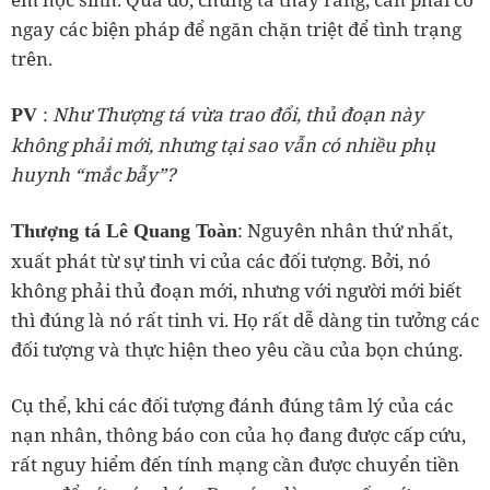
ngay các biện pháp để ngăn chặn triệt để tình trạng
trên.
:
Như Thượng tá vừa trao đổi, thủ đoạn này
PV
không phải mới, nhưng tại sao vẫn có nhiều phụ
huynh “mắc bẫy”?
: Nguyên nhân thứ nhất,
Thượng tá Lê Quang Toàn
xuất phát từ sự tinh vi của các đối tượng. Bởi, nó
không phải thủ đoạn mới, nhưng với người mới biết
thì đúng là nó rất tinh vi. Họ rất dễ dàng tin tưởng các
đối tượng và thực hiện theo yêu cầu của bọn chúng.
Cụ thể, khi các đối tượng đánh đúng tâm lý của các
nạn nhân, thông báo con của họ đang được cấp cứu,
rất nguy hiểm đến tính mạng cần được chuyển tiền