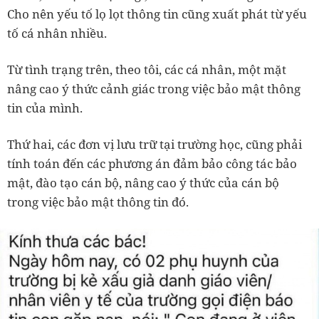
Cho nên yếu tố lọ lọt thông tin cũng xuất phát từ yếu
tố cá nhân nhiều.
Từ tình trạng trên, theo tôi, các cá nhân, một mặt
nâng cao ý thức cảnh giác trong việc bảo mật thông
tin của mình.
Thứ hai, các đơn vị lưu trữ tại trường học, cũng phải
tính toán đến các phương án đảm bảo công tác bảo
mật, đào tạo cán bộ, nâng cao ý thức của cán bộ
trong việc bảo mật thông tin đó.