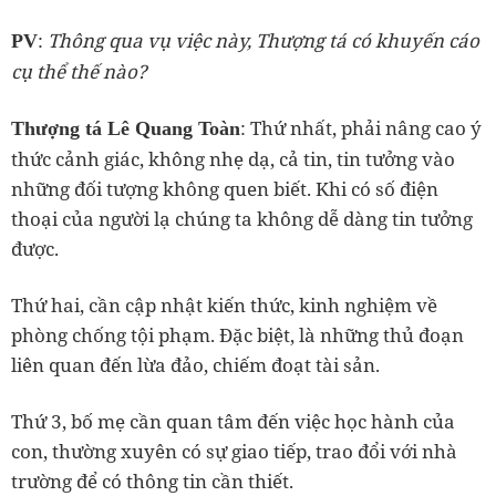
:
Thông qua vụ việc này, Thượng tá có khuyến cáo
PV
cụ thể thế nào?
: Thứ nhất, phải nâng cao ý
Thượng tá Lê Quang Toàn
thức cảnh giác, không nhẹ dạ, cả tin, tin tưởng vào
những đối tượng không quen biết. Khi có số điện
thoại của người lạ chúng ta không dễ dàng tin tưởng
được.
Thứ hai, cần cập nhật kiến thức, kinh nghiệm về
phòng chống tội phạm. Đặc biệt, là những thủ đoạn
liên quan đến lừa đảo, chiếm đoạt tài sản.
Thứ 3, bố mẹ cần quan tâm đến việc học hành của
con, thường xuyên có sự giao tiếp, trao đổi với nhà
trường để có thông tin cần thiết.