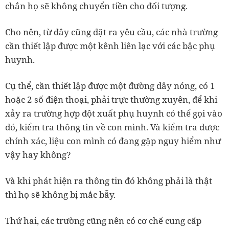
chắn họ sẽ không chuyển tiền cho đối tượng.
Cho nên, từ đây cũng đặt ra yêu cầu, các nhà trường
cần thiết lập được một kênh liên lạc với các bậc phụ
huynh.
Cụ thể, cần thiết lập được một đường dây nóng, có 1
hoặc 2 số điện thoại, phải trực thường xuyên, để khi
xảy ra trường hợp đột xuất phụ huynh có thể gọi vào
đó, kiểm tra thông tin về con mình. Và kiểm tra được
chính xác, liệu con mình có đang gặp nguy hiểm như
vậy hay không?
Và khi phát hiện ra thông tin đó không phải là thật
thì họ sẽ không bị mắc bẫy.
Thứ hai, các trường cũng nên có cơ chế cung cấp