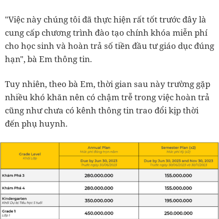
"Việc này chúng tôi đã thực hiện rất tốt trước đây là
cung cấp chương trình đào tạo chính khóa miễn phí
cho học sinh và hoàn trả số tiền đầu tư giáo dục đúng
hạn", bà Em thông tin.
Tuy nhiên, theo bà Em, thời gian sau này trường gặp
nhiều khó khăn nên có chậm trễ trong việc hoàn trả
cũng như chưa có kênh thông tin trao đổi kịp thời
đến phụ huynh.