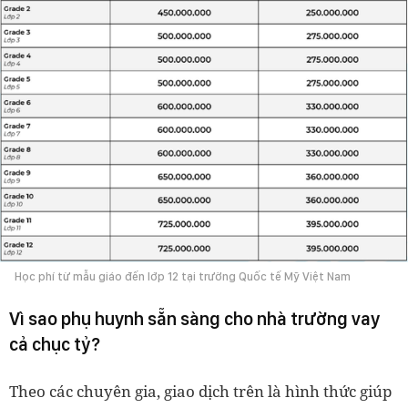
Học phí từ mẫu giáo đến lớp 12 tại trường Quốc tế Mỹ Việt Nam
Vì sao phụ huynh sẵn sàng cho nhà trường vay
cả chục tỷ?
Theo các chuyên gia, giao dịch trên là hình thức giúp