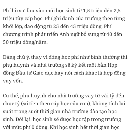
Phí hồ sơ đầu vào mỗi học sinh từ 1,5 triệu đến 2,5
triệu tùy cấp học. Phí ghi danh của trường theo từng
khối lớp, dao động từ 25 đến 45 triệu đồng. Phí
chương trình phát triển Anh ngữ bổ sung từ 40 đến
50 triệu đồng/năm.
Đáng chú ý, thay vì đóng học phí như bình thường thì
phụ huynh và nhà trường sẽ ký kết một bản Hợp
đồng Đầu tư Giáo dục hay nói cách khác là hợp đồng
vay vốn.
Cụ thể, phụ huynh cho nhà trường vay từ vài tỷ đến
chục tỷ (số tiền theo cấp học của con), không tính lãi
suất trong suốt thời gian nhà trường đào tạo học
sinh. Đổi lại, học sinh sẽ được học tập trong trường
với mức phí 0 đồng. Khi học sinh hết thời gian học