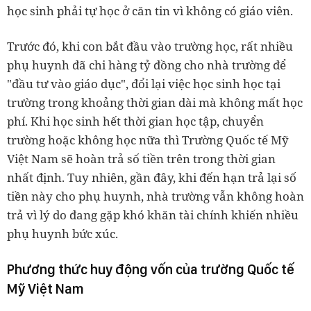
học sinh phải tự học ở căn tin vì không có giáo viên.
Trước đó, khi con bắt đầu vào trường học, rất nhiều
phụ huynh đã chi hàng tỷ đồng cho nhà trường để
"đầu tư vào giáo dục", đổi lại việc học sinh học tại
trường trong khoảng thời gian dài mà không mất học
phí. Khi học sinh hết thời gian học tập, chuyển
trường hoặc không học nữa thì Trường Quốc tế Mỹ
Việt Nam sẽ hoàn trả số tiền trên trong thời gian
nhất định. Tuy nhiên, gần đây, khi đến hạn trả lại số
tiền này cho phụ huynh, nhà trường vẫn không hoàn
trả vì lý do đang gặp khó khăn tài chính khiến nhiều
phụ huynh bức xúc.
Phương thức huy động vốn của trường Quốc tế
Mỹ Việt Nam