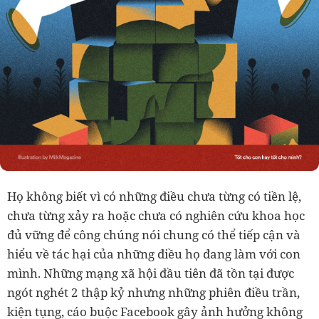
Họ không biết vì có những điều chưa từng có tiền lệ,
chưa từng xảy ra hoặc chưa có nghiên cứu khoa học
đủ vững để công chúng nói chung có thể tiếp cận và
hiểu về tác hại của những điều họ đang làm với con
mình. Những mạng xã hội đầu tiên đã tồn tại được
ngót nghét 2 thập kỷ nhưng những phiên điều trần,
kiện tụng, cáo buộc Facebook gây ảnh hưởng không