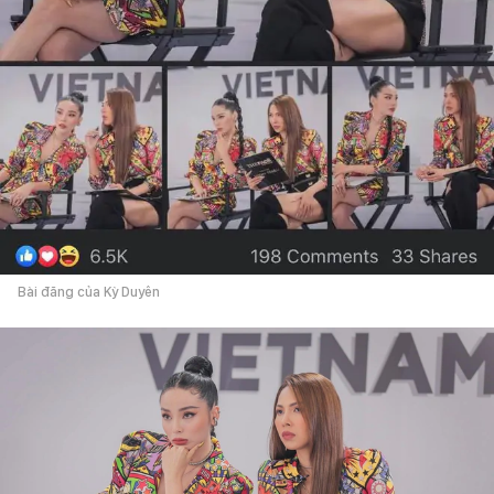
Bài đăng của Kỳ Duyên