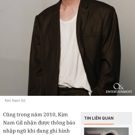
Kim Nam Gil.
Cũng trong năm 2010, Kim
TIN LIÊN QUAN
Nam Gil nhận được thông báo
nhập ngũ khi đang ghi hình