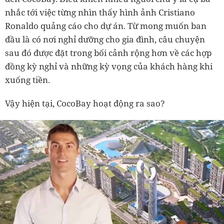
nhắc tới việc từng nhìn thấy hình ảnh Cristiano
Ronaldo quảng cáo cho dự án. Từ mong muốn ban
đầu là có nơi nghỉ dưỡng cho gia đình, câu chuyện
sau đó được đặt trong bối cảnh rộng hơn về các hợp
đồng kỳ nghỉ và những kỳ vọng của khách hàng khi
xuống tiền.
Vậy hiện tại, CocoBay hoạt động ra sao?