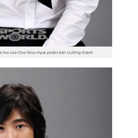
m hoi của Choi Woo Hyuk phiên bản trưởng thành