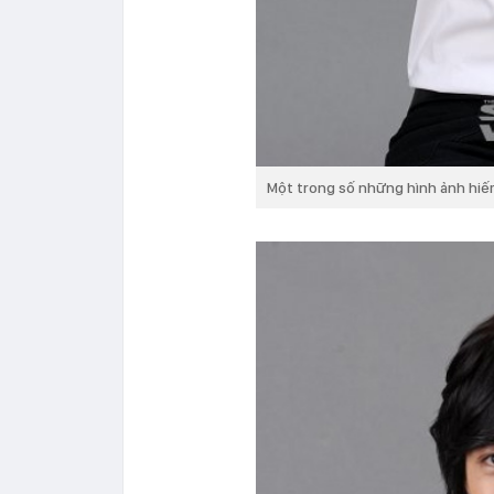
Một trong số những hình ảnh hiế