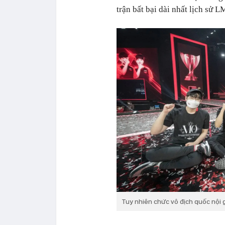
trận bất bại dài nhất lịch sử 
Tuy nhiên chức vô địch quốc nội 