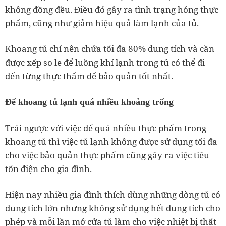
không đồng đều. Điều đó gây ra tình trạng hỏng thực
phẩm, cũng như giảm hiệu quả làm lạnh của tủ.
Khoang tủ chỉ nên chứa tối đa 80% dung tích và cần
được xếp so le để luồng khí lạnh trong tủ có thể đi
đến từng thực thẩm để bảo quản tốt nhất.
Để khoang tủ lạnh quá nhiều khoảng trống
Trái ngược với việc để quá nhiều thực phẩm trong
khoang tủ thì việc tủ lạnh không được sử dụng tối đa
cho việc bảo quản thực phẩm cũng gây ra việc tiêu
tốn điện cho gia đình.
Hiện nay nhiều gia đình thích dùng những dòng tủ có
dung tích lớn nhưng không sử dụng hết dung tích cho
phép và mỗi lần mở cửa tủ làm cho việc nhiệt bị thất