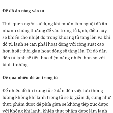
Để đồ ăn nóng vào tủ
Thói quen người sử dụng khi muốn làm nguội đồ ăn
nhanh chóng thường để vào trong tủ lạnh, điều này
sẽ khiến cho nhiệt độ trong khoang tủ tăng lên và khi
đó tủ lạnh sẽ cần phải hoạt động với công suất cao
hơn hoặc thời gian hoạt động sẽ tăng lên. Từ đó dẫn
đến tủ lạnh sẽ tiêu hao điện năng nhiều hơn so với
bình thường.
Để quá nhiều đồ ăn trong tủ
Để nhiều đồ ăn trong tủ sẽ dẫn đến việc lưu thông
luồng không khí lạnh trong tủ sẽ bị giảm đi, cũng như
thực phẩm được để phía giữa sẽ không tiếp xúc được
với không khí lạnh, khiến thực phẩm được làm lạnh