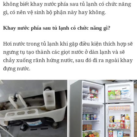
không biết khay nước phía sau tủ lạnh có chức năng
gì, có nên vệ sinh bộ phận này hay không.
Khay nước phía sau tủ lạnh có chức năng gì?
Hơi nước trong tủ lạnh khi gặp điều kiện thích hợp sẽ
ngưng tụ tạo thành các giọt nước ở dàn lạnh và sẽ
chảy xuống rãnh hứng nước, sau đó đi ra ngoài khay
đựng nước.