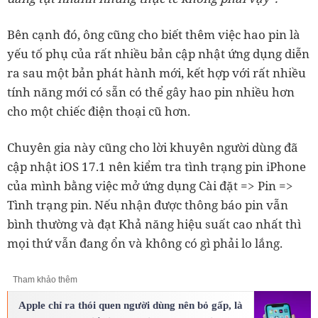
Bên cạnh đó, ông cũng cho biết thêm việc hao pin là
yếu tố phụ của rất nhiều bản cập nhật ứng dụng diễn
ra sau một bản phát hành mới, kết hợp với rất nhiều
tính năng mới có sẵn có thể gây hao pin nhiều hơn
cho một chiếc điện thoại cũ hơn.
Chuyên gia này cũng cho lời khuyên người dùng đã
cập nhật iOS 17.1 nên kiểm tra tình trạng pin iPhone
của mình bằng việc mở ứng dụng Cài đặt => Pin =>
Tình trạng pin. Nếu nhận được thông báo pin vẫn
bình thường và đạt Khả năng hiệu suất cao nhất thì
mọi thứ vẫn đang ổn và không có gì phải lo lắng.
Tham khảo thêm
Apple chỉ ra thói quen người dùng nên bỏ gấp, là