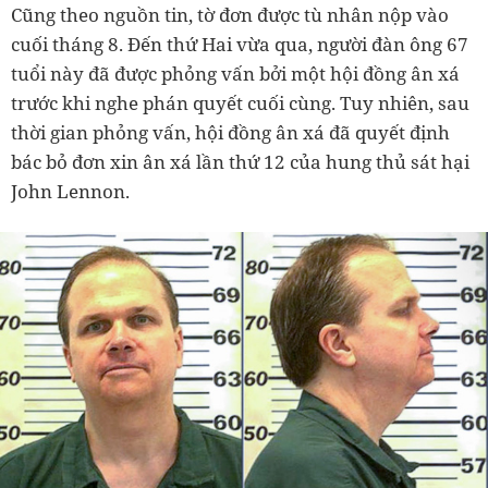
Cũng theo nguồn tin, tờ đơn được tù nhân nộp vào
cuối tháng 8. Đến thứ Hai vừa qua, người đàn ông 67
tuổi này đã được phỏng vấn bởi một hội đồng ân xá
trước khi nghe phán quyết cuối cùng. Tuy nhiên, sau
thời gian phỏng vấn, hội đồng ân xá đã quyết định
bác bỏ đơn xin ân xá lần thứ 12 của hung thủ sát hại
John Lennon.