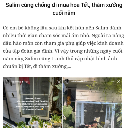
Salim cùng chồng đi mua hoa Tết, thăm xưởng
cuối năm
Có em bé không lâu sau khi kết hôn nên Salim dành
nhiều thời gian chăm sóc mái ấm nhỏ. Ngoài ra nàng
dâu hào môn còn tham gia phụ giúp việc kinh doanh
của tập đoàn gia đình. Vì vậy trong những ngày cuối
năm này, Salim cũng tranh thủ cập nhật hình ảnh
chuẩn bị Tết, đi thăm xưởng,...