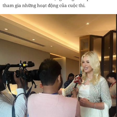
tham gia những hoạt động của cuộc thi.