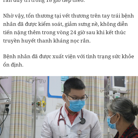
Nhờ vậy, tổn thương tại vết thương trên tay trái bệnh
nhân đã được kiểm soát, giảm sưng nề, không diễn
tiến nặng thêm trong vòng 24 giờ sau khi kết thúc
truyền huyết thanh kháng nọc rắn.
Bệnh nhân đã được xuất viện với tình trạng sức khỏe
ổn định.