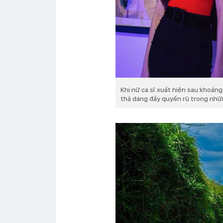
Khi nữ ca sĩ xuất hiện sau khoảng
thả dáng đầy quyến rũ trong nhữ