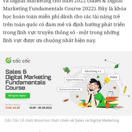
và Digital Marketing cho năm 2022 (Sales & Digital
Marketing Fundamentals Course 2022). Đây là khóa
học hoàn toàn miễn phí dành cho các tài năng trẻ
trên toàn quốc có đam mê và định hướng phát triển
trong lĩnh vực truyền thông số - một trong những
lĩnh vực được ưa chuộng nhất hiện nay.
Cốc Cốc tổ chức khoá học thực chiến về Sales và Digital Marketing