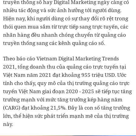
truyền thông số hay Digital Marketing ngày càng có
nhiều tác động và sức ảnh hưởng tới người dùng.
Hiện nay, khi người dùng có sự thay đổi rõ rệt trong
thói quen mua sắm từ trực tiếp sang trực tuyến, các
nhãn hàng đều nhanh chóng chuyển từ quảng cáo
truyền thống sang các kênh quảng cáo số.
Theo báo cáo Vietnam Digital Marketing Trends
2021, tổng doanh thu của quảng cáo trực tuyến tại
Việt Nam năm 2021 đạt khoảng 955 triệu USD. Ước
tính cho thấy, quy mô của thị trường quảng cáo trực
tuyến Việt Nam giai đoạn 2020 - 2025 sẽ tiếp tục tăng
trưởng mạnh với mức tăng trưởng kép hàng năm
(CARG) đạt khoảng 21,5%. Đây là con số tăng trưởng
lớn, thể hiện sức phát triển mạnh mẽ của thị trường
này.