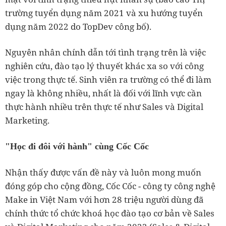
trường tuyển dụng năm 2021 và xu hướng tuyển
dụng năm 2022 do TopDev công bố).
Nguyên nhân chính dẫn tới tình trạng trên là việc
nghiên cứu, đào tạo lý thuyết khác xa so với công
việc trong thực tế. Sinh viên ra trường có thể đi làm
ngay là không nhiều, nhất là đối với lĩnh vực cần
thực hành nhiều trên thực tế như Sales và Digital
Marketing.
"Học đi đôi với hành" cùng Cốc Cốc
Nhận thấy được vấn đề này và luôn mong muốn
đóng góp cho cộng đồng, Cốc Cốc - công ty công nghệ
Make in Việt Nam với hơn 28 triệu người dùng đã
chính thức tổ chức khoá học đào tạo cơ bản về Sales