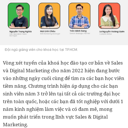
Đội ngũ giảng viên cho khoá học tại TP.HCM.
Vòng xét tuyển của khoá học đào tạo cơ bản về Sales
và Digital Marketing cho năm 2022 hiện đang bước
vào những ngày cuối cùng để tìm ra các bạn học viên
tiềm năng. Chương trình hiện áp dụng cho các bạn
sinh viên năm 3 trở lên tại tất cả các trường đại học
trên toàn quốc, hoặc các bạn đã tốt nghiệp với dưới 1
năm kinh nghiệm làm việc và có đam mê, mong
muốn phát triển trong lĩnh vực Sales & Digital
Marketing.