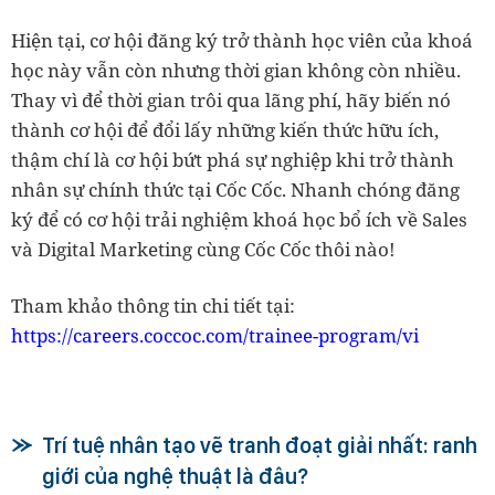
Hiện tại, cơ hội đăng ký trở thành học viên của khoá
học này vẫn còn nhưng thời gian không còn nhiều.
Thay vì để thời gian trôi qua lãng phí, hãy biến nó
thành cơ hội để đổi lấy những kiến thức hữu ích,
thậm chí là cơ hội bứt phá sự nghiệp khi trở thành
nhân sự chính thức tại Cốc Cốc. Nhanh chóng đăng
ký để có cơ hội trải nghiệm khoá học bổ ích về Sales
và Digital Marketing cùng Cốc Cốc thôi nào!
Tham khảo thông tin chi tiết tại:
https://careers.coccoc.com/trainee-program/vi
Trí tuệ nhân tạo vẽ tranh đoạt giải nhất: ranh
giới của nghệ thuật là đâu?