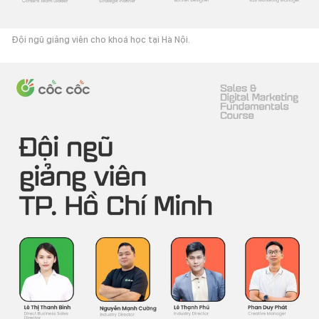
Đội ngũ giảng viên cho khoá học tại Hà Nội.