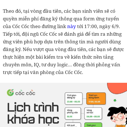
Theo đó, tại vòng đầu tiên, các bạn sinh viên sẽ có
quyền miễn phí đăng ký thông qua form ứng tuyển
của Cốc Cốc theo đường link
này
tới 17:00, ngày 6/9.
Tiếp tới, đội ngũ Cốc Cốc sẽ đánh giá để tìm ra những
ứng viên phù hợp dựa trên thông tin mà người dùng
đăng ký. Nếu vượt qua vòng đầu tiên, các bạn sẽ được
thực hiện một bài kiểm tra về kiến thức nền tảng
chuyên môn, IQ, tư duy logic… đồng thời phỏng vấn
trực tiếp tại văn phòng của Cốc Cốc.