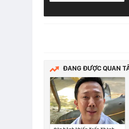
ĐANG ĐƯỢC QUAN T