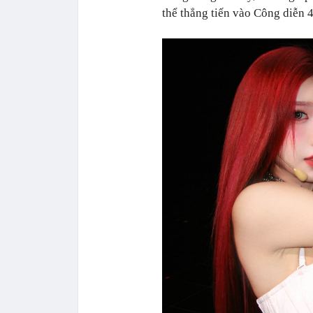
thể thẳng tiến vào Công diễn 4