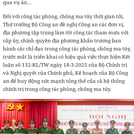
qua vụ án…
Đối với công tác phòng, chống ma túy thời gian tới,
Thứ trưởng Bộ Công an đề nghị Công an các đơn vị,
địa phương tập trung làm tốt công tác tham mưu với
cấp ủy, chính quyền địa phương khẩn trương ban
hành các chỉ đạo trong công tác phòng, chống ma túy,
trước mắt là triển khai có hiệu quả việc thực hiện Kết
luận số 132-KL/TW ngày 18-3-2025 của Bộ Chính trị
và Nghị quyết của Chính phủ, Kế hoạch của Bộ Công
an để huy động sức mạnh tổng thể của cả hệ thống
chính trị trong công tác phòng, chống ma túy.