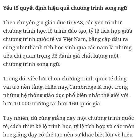
Yếu tố quyết định hiệu quả chương trình song ngữ
Theo chuyên gia giáo dục từ VAS, các yếu tố như
chương trình học, lộ trình đào tạo, tỷ lệ tích hợp giữa
chương trình quốc tế và Việt Nam, bằng cấp đầu ra
cũng như thành tích học sinh qua các năm là những
tiêu chí quan trọng để đánh giá chất lượng một
chương trình song ngữ.
Trong đó, việc lựa chọn chương trình quốc tế đóng
vai trò nền tảng. Hiện nay, Cambridge là một trong
những hệ thống giáo dục phổ biến nhất thế giới với
hơn 10.000 trường tại hơn 160 quốc gia.
Tuy nhiên, dù cùng giảng dạy một chương trình quốc
tế, cách thiết kế lộ trình học, tỷ lệ tích hợp và các môn
học giảng dạy có thể tạo nên sự khác biệt lớn về hiệu