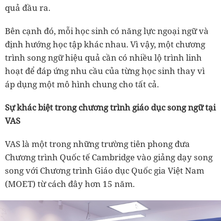
quả đầu ra.
Bên cạnh đó, mỗi học sinh có năng lực ngoại ngữ và
định hướng học tập khác nhau. Vì vậy, một chương
trình song ngữ hiệu quả cần có nhiều lộ trình linh
hoạt để đáp ứng nhu cầu của từng học sinh thay vì
áp dụng một mô hình chung cho tất cả.
Sự khác biệt trong chương trình giáo dục song ngữ tại
VAS
VAS là một trong những trường tiên phong đưa
Chương trình Quốc tế Cambridge vào giảng dạy song
song với Chương trình Giáo dục Quốc gia Việt Nam
(MOET) từ cách đây hơn 15 năm.