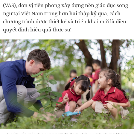
(VAS), đơn vị tiên phong xây dựng nền giáo dục song
ngữ tại Việt Nam trong hơn hai thập kỷ qua, cách
chương trình được thiết kế và triển khai mới là điều
quyết định hiệu quả thực sự.