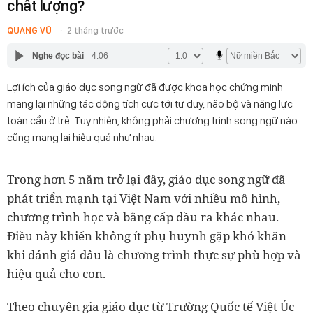
chất lượng?
QUANG VŨ
2 tháng trước
Nghe đọc bài
4:06
Lợi ích của giáo dục song ngữ đã được khoa học chứng minh
mang lại những tác động tích cực tới tư duy, não bộ và năng lực
toàn cầu ở trẻ. Tuy nhiên, không phải chương trình song ngữ nào
cũng mang lại hiệu quả như nhau.
Trong hơn 5 năm trở lại đây, giáo dục song ngữ đã
phát triển mạnh tại Việt Nam với nhiều mô hình,
chương trình học và bằng cấp đầu ra khác nhau.
Điều này khiến không ít phụ huynh gặp khó khăn
khi đánh giá đâu là chương trình thực sự phù hợp và
hiệu quả cho con.
Theo chuyên gia giáo dục từ Trường Quốc tế Việt Úc