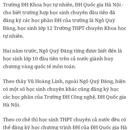
Trường ĐH Khoa học tự nhiên, ĐH Quốc gia Hà Nội -
cho biết trường hợp học sinh chuyên đầu tiên đã
đăng ký các học phần ĐH của trường là Ngô Quý
Đăng, học sinh lớp 12 Trường THPT chuyên Khoa học
tự nhiên.
Hai năm trước, Ngô Quý Đăng từng được biết đến là
học sinh lớp 10 đầu tiên trên cả nước giành huy
chương vàng quốc tế môn toán.
Theo thầy Vũ Hoàng Linh, ngoài Ngô Quý Đăng, hiện
có một số học sinh chuyên khác cũng đăng ký học
các học phần của Trường ĐH Công nghệ, ĐH Quốc gia
Hà Nội.
Theo cơ chế thì học sinh THPT chuyên cả nước đều có
thể đăng ký học chương trình ĐH của ĐH Quốc gia Hà