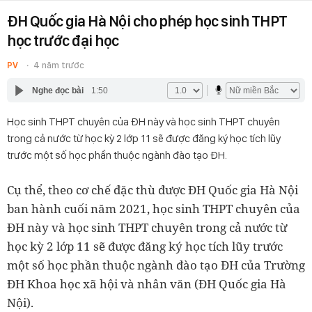
ĐH Quốc gia Hà Nội cho phép học sinh THPT
học trước đại học
PV
4 năm trước
Nghe đọc bài
1:50
Học sinh THPT chuyên của ĐH này và học sinh THPT chuyên
trong cả nước từ học kỳ 2 lớp 11 sẽ được đăng ký học tích lũy
trước một số học phần thuộc ngành đào tạo ĐH.
Cụ thể, theo cơ chế đặc thù được ĐH Quốc gia Hà Nội
ban hành cuối năm 2021, học sinh THPT chuyên của
ĐH này và học sinh THPT chuyên trong cả nước từ
học kỳ 2 lớp 11 sẽ được đăng ký học tích lũy trước
một số học phần thuộc ngành đào tạo ĐH của Trường
ĐH Khoa học xã hội và nhân văn (ĐH Quốc gia Hà
Nội).