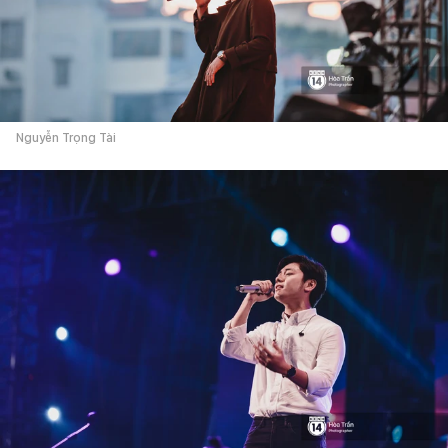
Nguyễn Trọng Tài