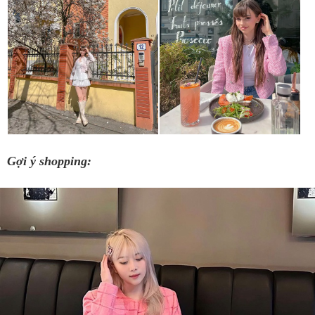
Gợi ý shopping: