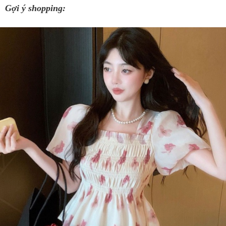
Gợi ý shopping: