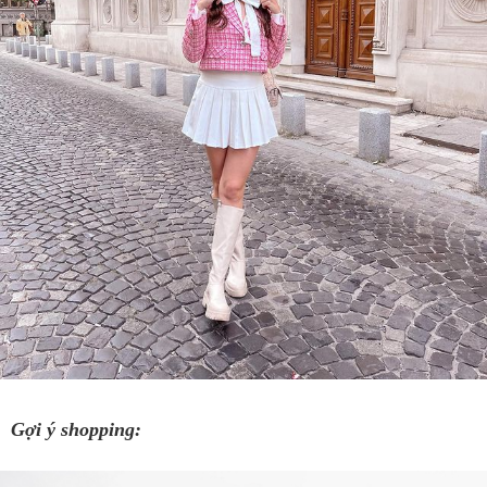
Gợi ý shopping: