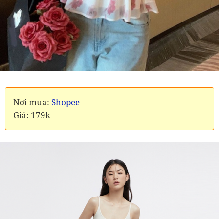
Nơi mua:
Shopee
Giá: 179k