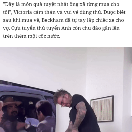
"Đây là món quà tuyệt nhất ông xã từng mua cho
tôi", Victoria cảm thán và vui vẻ dùng thử. Được biết
sau khi mua về, Beckham đã tự tay lắp chiếc xe cho
vợ. Cựu tuyển thủ tuyển Anh còn chu đáo gắn lên
trên thêm một cốc nước.