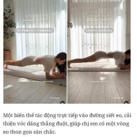
Một biến thể tác động trực tiếp vào đường siết eo, cải
thiện vóc dáng thẳng đuột, giúp chị em có một vòng
eo thon gọn săn chắc.