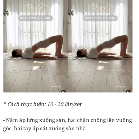
* Cách thực hiện: 10 - 20 lần/set
- Nằm áp lưng xuống sàn, hai chân chống lên vuông
góc, hai tay áp sát xuống sàn nhà.