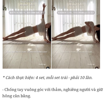
* Cách thực hiện: 4 set, mỗi set trái - phải 10 lần.
- Chống tay vuông góc với thảm, nghiêng người và giữ
hông cân bằng.