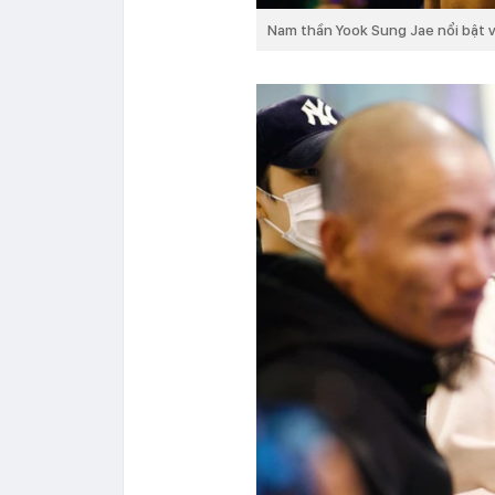
Nam thần Yook Sung Jae nổi bật v