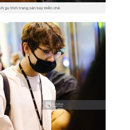
ới gu thời trang sân bay miễn chê