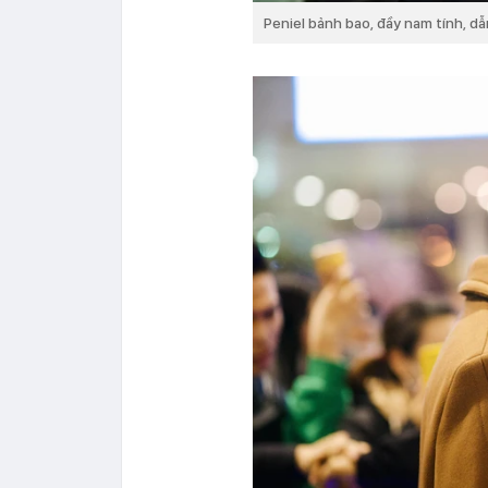
Peniel bảnh bao, đầy nam tính, 