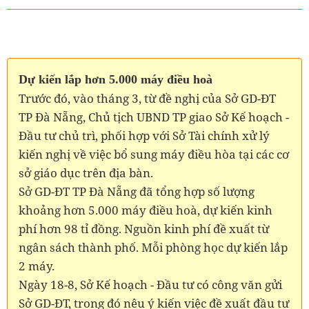
Dự kiến lắp hơn 5.000 máy điều hoà
Trước đó, vào tháng 3, từ đề nghị của Sở GD-ĐT
TP Đà Nẵng, Chủ tịch UBND TP giao Sở Kế hoạch -
Đầu tư chủ trì, phối hợp với Sở Tài chính xử lý
kiến nghị về việc bổ sung máy điều hòa tại các cơ
sở giáo dục trên địa bàn.
Sở GD-ĐT TP Đà Nẵng đã tổng hợp số lượng
khoảng hơn 5.000 máy điều hoà, dự kiến kinh
phí hơn 98 tỉ đồng. Nguồn kinh phí đề xuất từ
ngân sách thành phố. Mỗi phòng học dự kiến lắp
2 máy.
Ngày 18-8, Sở Kế hoạch - Đầu tư có công văn gửi
Sở GD-ĐT, trong đó nêu ý kiến việc đề xuất đầu tư