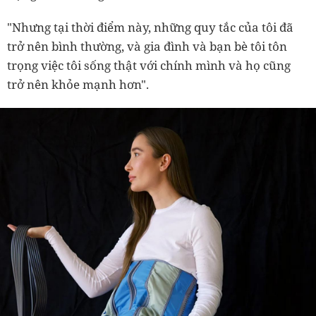
"Nhưng tại thời điểm này, những quy tắc của tôi đã
trở nên bình thường, và gia đình và bạn bè tôi tôn
trọng việc tôi sống thật với chính mình và họ cũng
trở nên khỏe mạnh hơn".