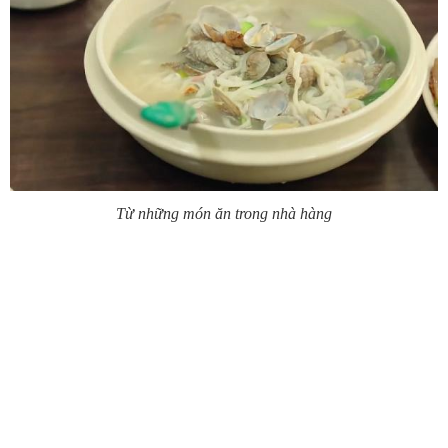
Từ những món ăn trong nhà hàng