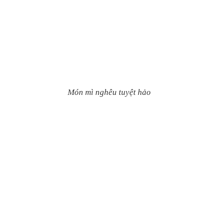
Món mì nghêu tuyệt hảo