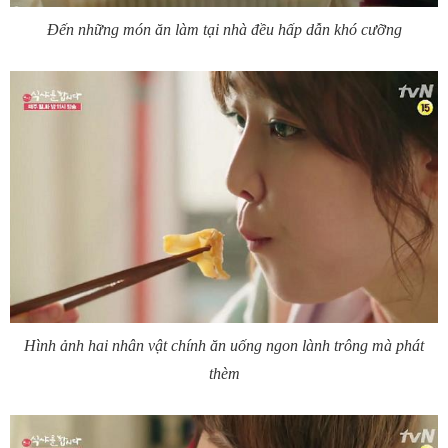
Đến những món ăn làm tại nhà đều hấp dẫn khó cưỡng
Hình ảnh hai nhân vật chính ăn uống ngon lành trông mà phát
thèm