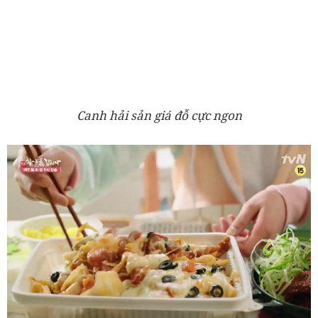
Canh hải sản giá đỗ cực ngon