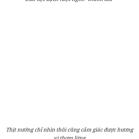
Thịt nướng chỉ nhìn thôi cũng cảm giác được hương
vị thơm lừng