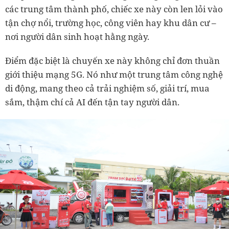
các trung tâm thành phố, chiếc xe này còn len lỏi vào
tận chợ nổi, trường học, công viên hay khu dân cư –
nơi người dân sinh hoạt hằng ngày.
Điểm đặc biệt là chuyến xe này không chỉ đơn thuần
giới thiệu mạng 5G. Nó như một trung tâm công nghệ
di động, mang theo cả trải nghiệm số, giải trí, mua
sắm, thậm chí cả AI đến tận tay người dân.