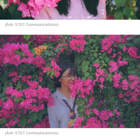
(Ảnh: STDT Communications)
(Ảnh: STDT Communications)