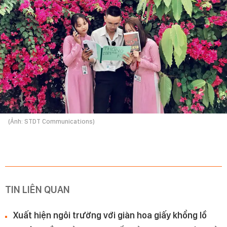
(Ảnh: STDT Communications)
TIN LIÊN QUAN
Xuất hiện ngôi trường với giàn hoa giấy khổng lồ