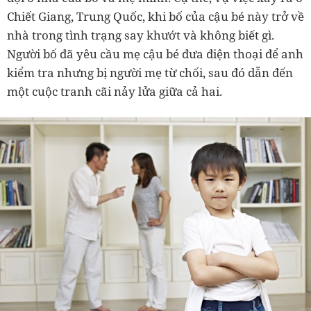
Chiết Giang, Trung Quốc, khi bố của cậu bé này trở về
nhà trong tình trạng say khướt và không biết gì.
Người bố đã yêu cầu mẹ cậu bé đưa điện thoại để anh
kiểm tra nhưng bị người mẹ từ chối, sau đó dẫn đến
một cuộc tranh cãi nảy lửa giữa cả hai.