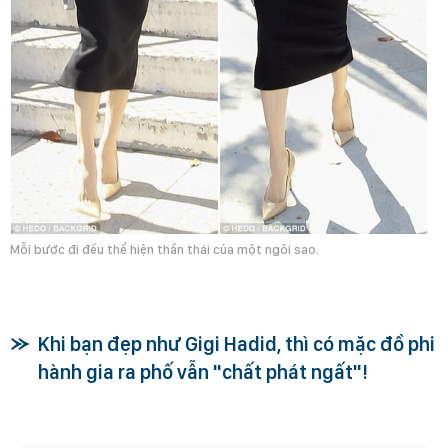
Mỗi bước đi đều thể hiện thần thái của một ngôi sao.
Khi bạn đẹp như Gigi Hadid, thì có mặc đồ phi
hành gia ra phố vẫn "chất phát ngất"!