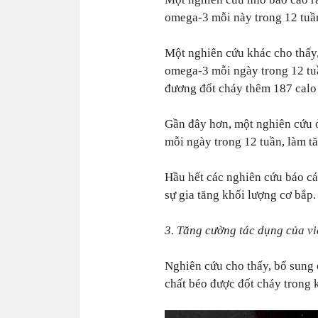
omega-3 mỗi này trong 12 tuần,
Một nghiên cứu khác cho thấy
omega-3 mỗi ngày trong 12 tuần
đương đốt cháy thêm 187 calo
Gần đây hơn, một nghiên cứu
mỗi ngày trong 12 tuần, làm tăn
Hầu hết các nghiên cứu báo cáo
sự gia tăng khối lượng cơ bắp.
3. Tăng cường tác dụng của vi
Nghiên cứu cho thấy, bổ sung 
chất béo được đốt cháy trong k