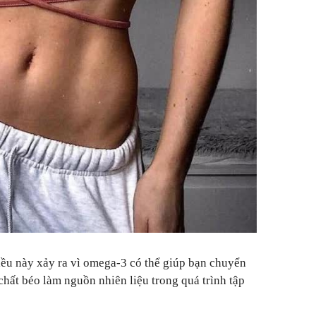
iều này xảy ra vì omega-3 có thể giúp bạn chuyển
chất béo làm nguồn nhiên liệu trong quá trình tập