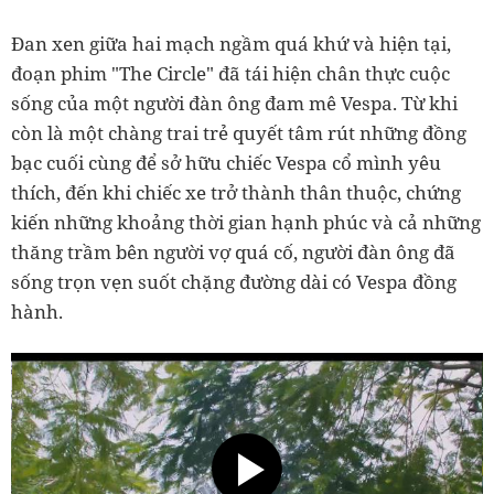
Đan xen giữa hai mạch ngầm quá khứ và hiện tại,
đoạn phim "The Circle" đã tái hiện chân thực cuộc
sống của một người đàn ông đam mê Vespa. Từ khi
còn là một chàng trai trẻ quyết tâm rút những đồng
bạc cuối cùng để sở hữu chiếc Vespa cổ mình yêu
thích, đến khi chiếc xe trở thành thân thuộc, chứng
kiến những khoảng thời gian hạnh phúc và cả những
thăng trầm bên người vợ quá cố, người đàn ông đã
sống trọn vẹn suốt chặng đường dài có Vespa đồng
hành.