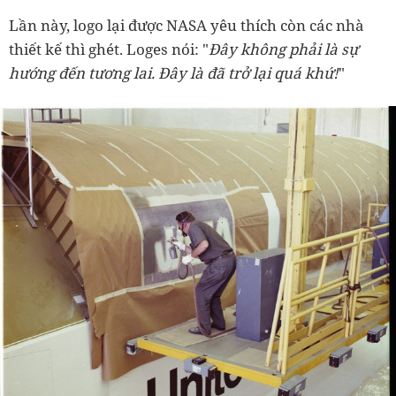
Lần này, logo lại được NASA yêu thích còn các nhà
thiết kế thì ghét. Loges nói: "
Đây không phải là sự
hướng đến tương lai. Đây là đã trở lại quá khứ!
"