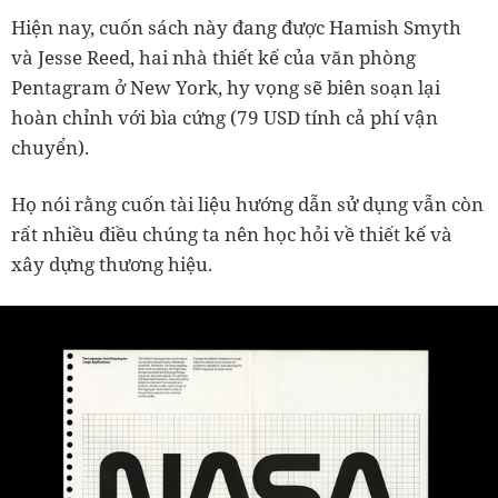
Hiện nay, cuốn sách này đang được Hamish Smyth
và Jesse Reed, hai nhà thiết kế của văn phòng
Pentagram ở New York, hy vọng sẽ biên soạn lại
hoàn chỉnh với bìa cứng (79 USD tính cả phí vận
chuyển).
Họ nói rằng cuốn tài liệu hướng dẫn sử dụng vẫn còn
rất nhiều điều chúng ta nên học hỏi về thiết kế và
xây dựng thương hiệu.