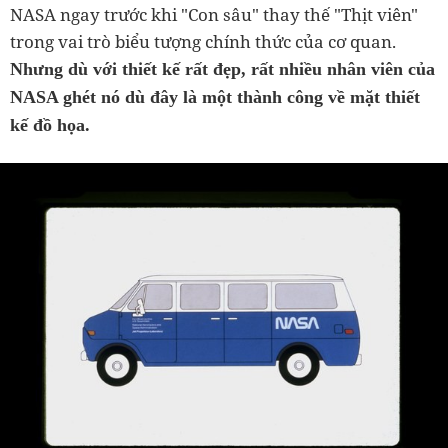
NASA ngay trước khi "Con sâu" thay thế "Thịt viên"
trong vai trò biểu tượng chính thức của cơ quan.
Nhưng dù với thiết kế rất đẹp, rất nhiều nhân viên của
NASA ghét nó dù đây là một thành công về mặt thiết
kế đồ họa.