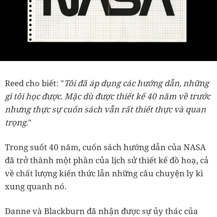
Reed cho biết: "
Tôi đã áp dụng các hướng dẫn, những
gì tôi học được. Mặc dù được thiết kế 40 năm về trước
nhưng thực sự cuốn sách vẫn rất thiết thực và quan
trọng.
"
Trong suốt 40 năm, cuốn sách hướng dẫn của NASA
đã trở thành một phần của lịch sử thiết kế đồ hoạ, cả
về chất lượng kiến thức lẫn những câu chuyện ly kì
xung quanh nó.
Danne và Blackburn đã nhận được sự ủy thác của