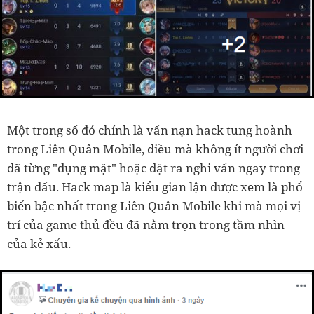
Một trong số đó chính là vấn nạn hack tung hoành
trong Liên Quân Mobile, điều mà không ít người chơi
đã từng "đụng mặt" hoặc đặt ra nghi vấn ngay trong
trận đấu. Hack map là kiểu gian lận được xem là phổ
biến bậc nhất trong Liên Quân Mobile khi mà mọi vị
trí của game thủ đều đã nằm trọn trong tầm nhìn
của kẻ xấu.