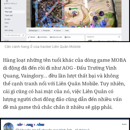
Cận cảnh hang ổ của hacker Liên Quân Mobile
Hàng loạt những tên tuổi khác của dòng game MOBA
di động đã đến rồi đi như AOG - Đấu Trường Vinh
Quang, Vainglory… đều lần lượt thất bại và không
thể cạnh tranh nổi với Liên Quân Mobile. Tuy nhiên,
cái gì cũng có hai mặt của nó, việc Liên Quân có
lượng người chơi đông đảo cũng dẫn đến nhiều vấn
đề mà game thủ chắc chắn ít nhiều sẽ gặp phải.