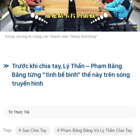
Song Joong Ki cùng các thành viên "Keep Running"
Trước khi chia tay, Lý Thần – Phạm Băng
Băng từng "tình bể bình" thế này trên sóng
truyền hình
Trí Thức Trẻ
Tags
Sao Chia Tay
Phạm Băng Băng Và Lý Thần Chia Tay