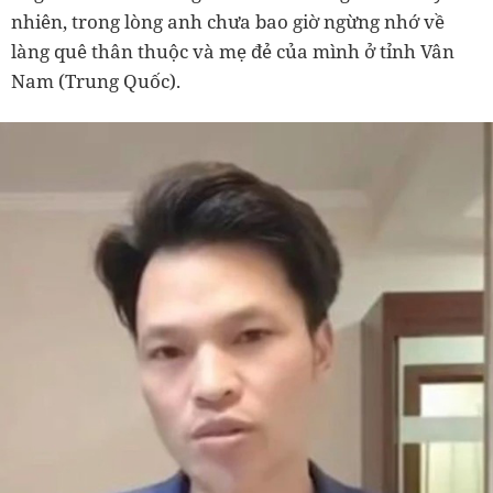
nhiên, trong lòng anh chưa bao giờ ngừng nhớ về
làng quê thân thuộc và mẹ đẻ của mình ở tỉnh Vân
Nam (Trung Quốc).