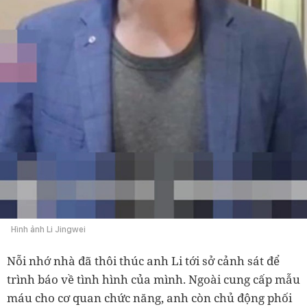
Hình ảnh Li Jingwei
Nỗi nhớ nhà đã thôi thúc anh Li tới sở cảnh sát để
trình báo về tình hình của mình. Ngoài cung cấp mẫu
máu cho cơ quan chức năng, anh còn chủ động phối