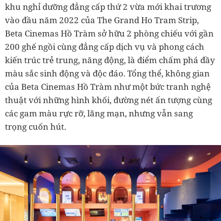
khu nghỉ dưỡng đẳng cấp thứ 2 vừa mới khai trương
vào đầu năm 2022 của The Grand Ho Tram Strip,
Beta Cinemas Hồ Tràm sở hữu 2 phòng chiếu với gần
200 ghế ngồi cùng đẳng cấp dịch vụ và phong cách
kiến trúc trẻ trung, năng động, là điểm chấm phá đầy
màu sắc sinh động và độc đáo. Tổng thể, không gian
của Beta Cinemas Hồ Tràm như một bức tranh nghệ
thuật với những hình khối, đường nét ấn tượng cùng
các gam màu rực rỡ, lãng mạn, nhưng vẫn sang
trọng cuốn hút.