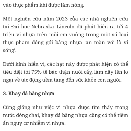
vào thực phẩm khi được làm nóng.
Một nghiên cứu năm 2023 của các nhà nghiên cứu
tại Đại học Nebraska–Lincoln đã phát hiện ra tới 4
triệu vi nhựa trên mỗi cm vuông trong một số loại
thực phẩm đóng gói bằng nhựa 'an toàn với lò vi
sóng'.
Dưới kính hiển vi, các hạt này được phát hiện có thể
tiêu diệt tới 75% tế bào thận nuôi cấy, làm dấy lên lo
ngại về tác động tiềm tàng đến sức khỏe con người.
3. Khay đá bằng nhựa
Cũng giống như việc vi nhựa được tìm thấy trong
nước đóng chai, khay đá bằng nhựa cũng có thể tiềm
ẩn nguy cơ nhiễm vi nhựa.