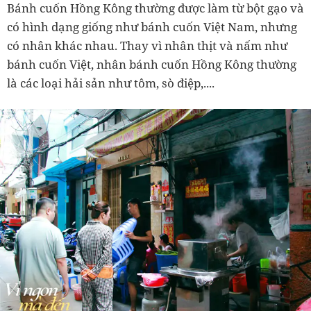
Bánh cuốn Hồng Kông thường được làm từ bột gạo và
có hình dạng giống như bánh cuốn Việt Nam, nhưng
có nhân khác nhau. Thay vì nhân thịt và nấm như
bánh cuốn Việt, nhân bánh cuốn Hồng Kông thường
là các loại hải sản như tôm, sò điệp,....