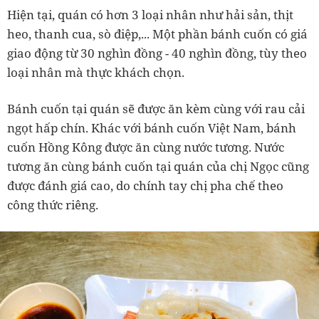
Hiện tại, quán có hơn 3 loại nhân như hải sản, thịt
heo, thanh cua, sò điệp,... Một phần bánh cuốn có giá
giao động từ 30 nghìn đồng - 40 nghìn đồng, tùy theo
loại nhân mà thực khách chọn.
Bánh cuốn tại quán sẽ được ăn kèm cùng với rau cải
ngọt hấp chín. Khác với bánh cuốn Việt Nam, bánh
cuốn Hồng Kông được ăn cùng nước tương. Nước
tương ăn cùng bánh cuốn tại quán của chị Ngọc cũng
được đánh giá cao, do chính tay chị pha chế theo
công thức riêng.