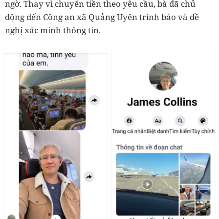
ngờ. Thay vì chuyển tiền theo yêu cầu, bà đã chủ
động đến Công an xã Quảng Uyên trình báo và đề
nghị xác minh thông tin.