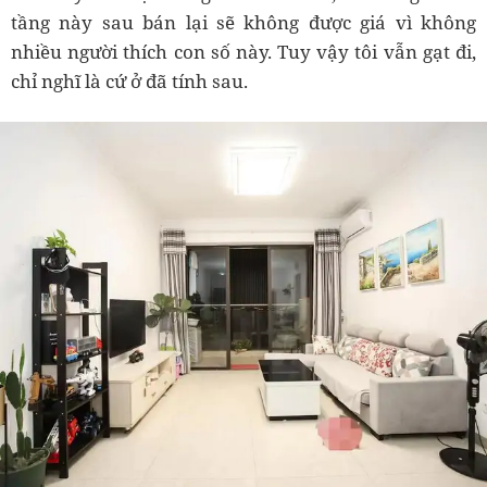
tầng này sau bán lại sẽ không được giá vì không
nhiều người thích con số này. Tuy vậy tôi vẫn gạt đi,
chỉ nghĩ là cứ ở đã tính sau.